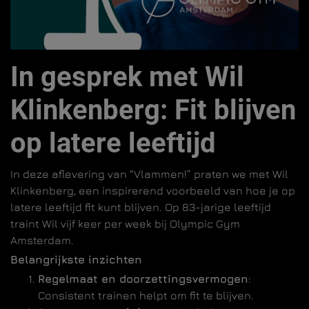
In gesprek met Wil
Klinkenberg: Fit blijven
op latere leeftijd
In deze aflevering van “Vlammen!” praten we met Wil
Klinkenberg, een inspirerend voorbeeld van hoe je op
latere leeftijd fit kunt blijven. Op 83-jarige leeftijd
traint Wil vijf keer per week bij Olympic Gym
Amsterdam.
Belangrijkste inzichten
Regelmaat en doorzettingsvermogen
:
Consistent trainen helpt om fit te blijven.