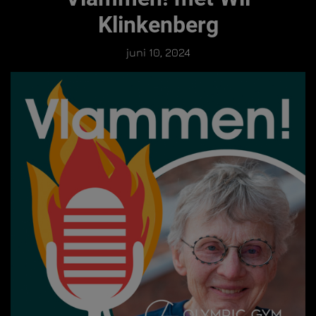
Klinkenberg
juni 10, 2024