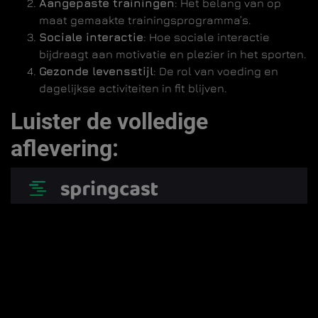
Aangepaste trainingen
: Het belang van op
maat gemaakte trainingsprogramma’s.
Sociale interactie
: Hoe sociale interactie
bijdraagt aan motivatie en plezier in het sporten.
Gezonde levensstijl
: De rol van voeding en
dagelijkse activiteiten in fit blijven.
Luister de volledige
aflevering: