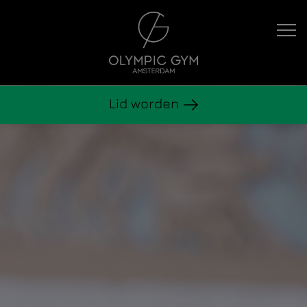
Hoofdnavigatie
Lid worden