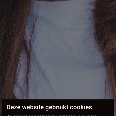
Deze website gebruikt cookies
Wij gebruiken cookies om je bezoek aan onze