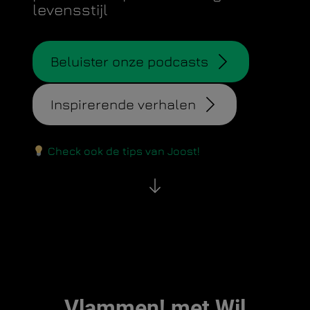
levensstijl
Beluister onze podcasts
Inspirerende verhalen
Check ook de tips van Joost!
Vlammen! met Wil