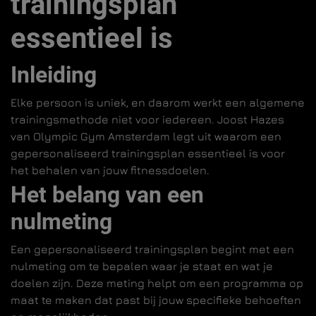
trainingsplan
essentieel is
Inleiding
Elke persoon is uniek, en daarom werkt een algemene
trainingsmethode niet voor iedereen. Joost Hazes
van Olympic Gym Amsterdam legt uit waarom een
gepersonaliseerd trainingsplan essentieel is voor
het behalen van jouw fitnessdoelen.
Het belang van een
nulmeting
Een gepersonaliseerd trainingsplan begint met een
nulmeting om te bepalen waar je staat en wat je
doelen zijn. Deze meting helpt om een programma op
maat te maken dat past bij jouw specifieke behoeften