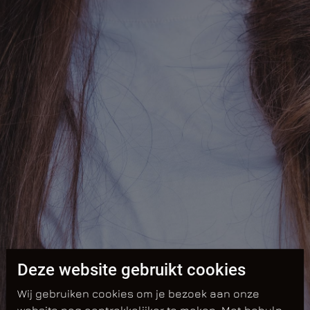
Deze website gebruikt cookies
Wij gebruiken cookies om je bezoek aan onze
website nog aantrekkelijker te maken. Met behulp