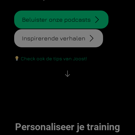
Beluister onze podcasts
Inspirerende verhalen
Check ook de tips van Joost!
Personaliseer je training