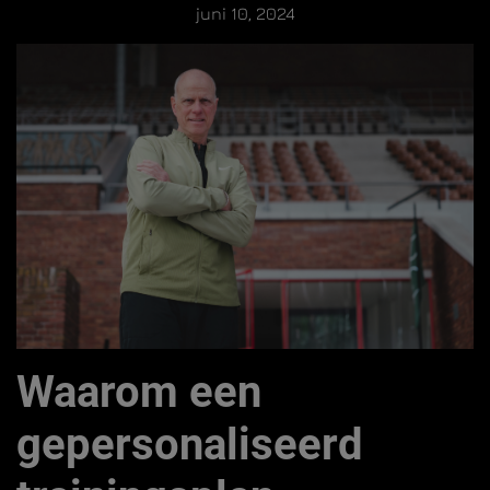
juni 10, 2024
Waarom een
gepersonaliseerd