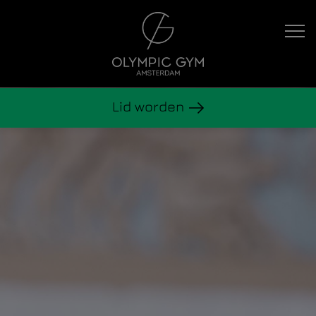
Hoofdnavigatie
Lid worden