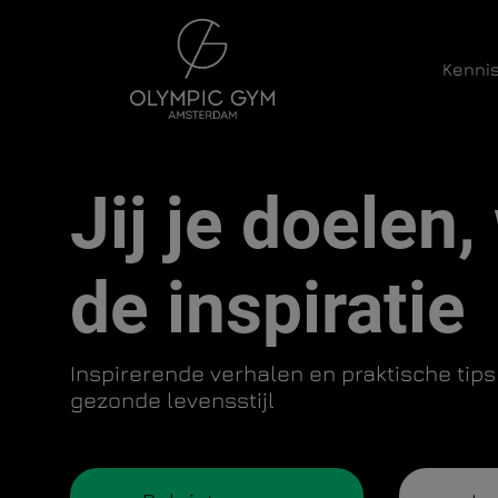
Kenni
Hoofdnavigatie
Jij je doelen, 
de inspiratie
Inspirerende verhalen en praktische tips
gezonde levensstijl