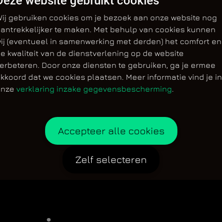
Deze website gebruikt cookies
ij gebruiken cookies om je bezoek aan onze website nog
antrekkelijker te maken. Met behulp van cookies kunnen
ij (eventueel in samenwerking met derden) het comfort en
e kwaliteit van de dienstverlening op de website
erbeteren. Door onze diensten te gebruiken, ga je ermee
kkoord dat we cookies plaatsen. Meer informatie vind je in
onze
verklaring inzake gegevensbescherming
.
Accepteer alle cookies
Zelf selecteren