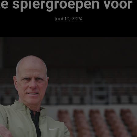
te spiergroepen voor 
juni 10, 2024