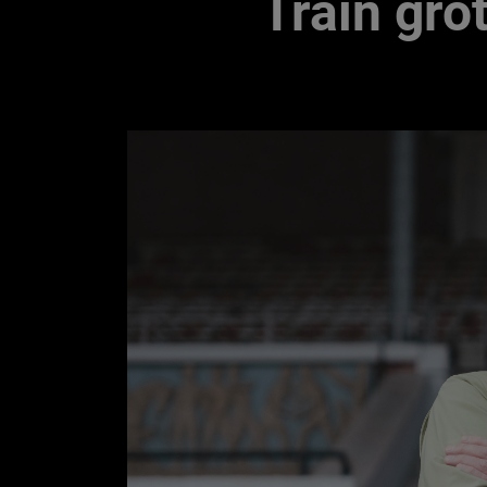
Train gro