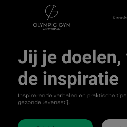
Kenni
Hoofdnavigatie
Jij je doelen, 
de inspiratie
Inspirerende verhalen en praktische tips
gezonde levensstijl