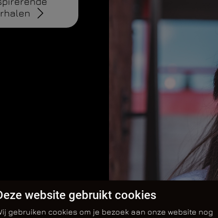
spirerende
rhalen
Deze website gebruikt cookies
ij gebruiken cookies om je bezoek aan onze website nog