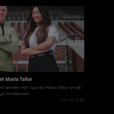
t Maria Tailor
unt worden met tips van Maria Tailor en de
Gym Amsterdam.
juni 10, 2024