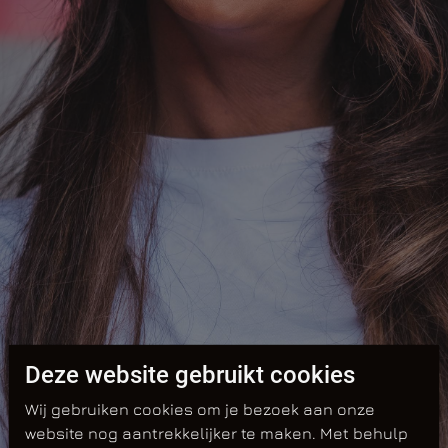
Deze website gebruikt cookies
Wij gebruiken cookies om je bezoek aan onze
website nog aantrekkelijker te maken. Met behulp