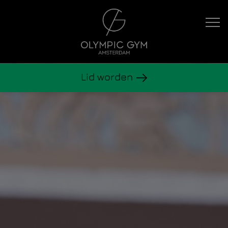
Hoofdnavigatie
Lid worden