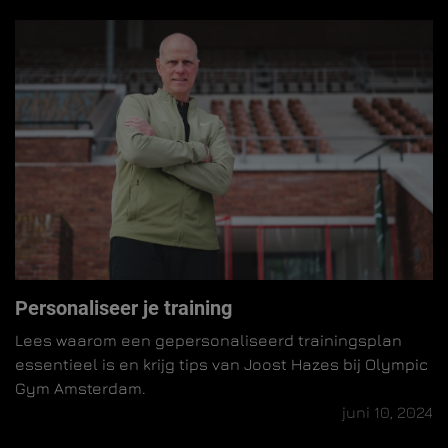
Personaliseer je training
Lees waarom een gepersonaliseerd trainingsplan
essentieel is en krijg tips van Joost Hazes bij Olympic
Gym Amsterdam.
juni 10, 2024