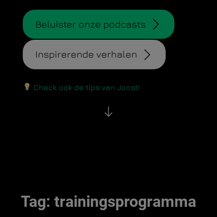
Beluister onze podcasts
Inspirerende verhalen
Check ook de tips van Joost!
Tag:
trainingsprogramma