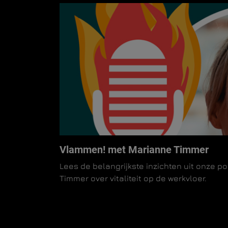
Vlammen! met Marianne Timmer
Lees de belangrijkste inzichten uit onze 
Timmer over vitaliteit op de werkvloer.