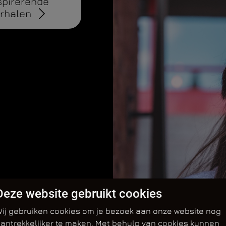
spirerende
rhalen
Deze website gebruikt cookies
ij gebruiken cookies om je bezoek aan onze website nog
antrekkelijker te maken. Met behulp van cookies kunnen