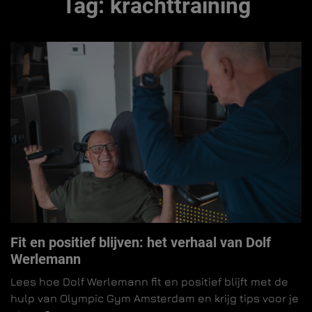
Tag:
krachttraining
Fit en positief blijven: het verhaal van Dolf
Werlemann
Lees hoe Dolf Werlemann fit en positief blijft met de
hulp van Olympic Gym Amsterdam en krijg tips voor je