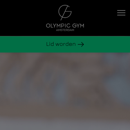
Hoofdnavigatie
Lid worden