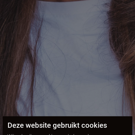
Deze website gebruikt cookies