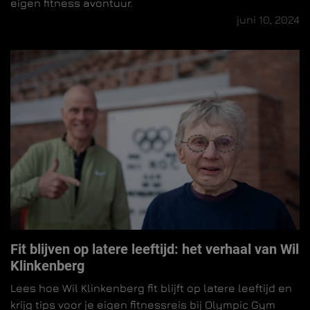
eigen fitness avontuur.
juni 10, 2024
Fit blijven op latere leeftijd: het verhaal van Wil
Klinkenberg
Lees hoe Wil Klinkenberg fit blijft op latere leeftijd en
krijg tips voor je eigen fitnessreis bij Olympic Gym