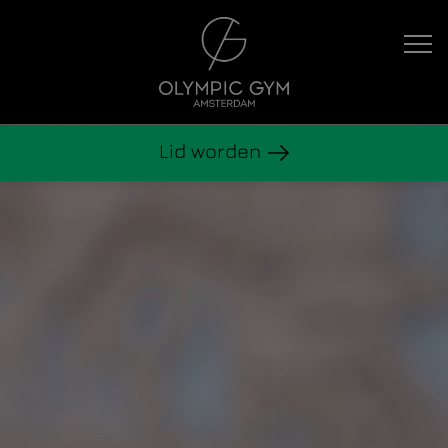
Hoofdnavigatie
Lid worden