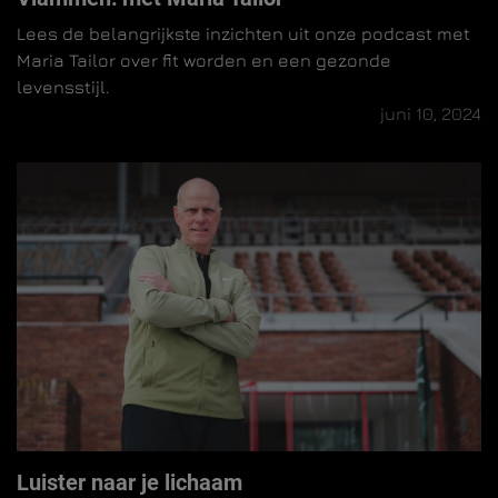
Lees de belangrijkste inzichten uit onze podcast met
Maria Tailor over fit worden en een gezonde
levensstijl.
juni 10, 2024
Luister naar je lichaam