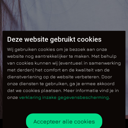
Deze website gebruikt cookies
Wij gebruiken cookies om je bezoek aan onze
website nog aantrekkelijker te maken. Met behulp
van cookies kunnen wij (eventueel in samenwerking
met derden) het comfort en de kwaliteit van de
dienstverlening op de website verbeteren. Door
onze diensten te gebruiken, ga je ermee akkoord
dat we cookies plaatsen. Meer informatie vind je in
onze
verklaring inzake gegevensbescherming
.
Accepteer alle cookies