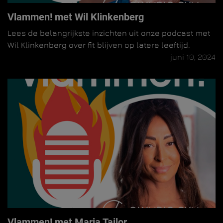
Vlammen! met Wil Klinkenberg
Lees de belangrijkste inzichten uit onze podcast met
Wil Klinkenberg over fit blijven op latere leeftijd.
juni 10, 2024
Vlammen! met Maria Tailor