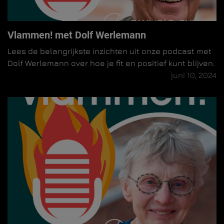
Vlammen! met Dolf Werlemann
Lees de belangrijkste inzichten uit onze podcast met
Dolf Werlemann over hoe je fit en positief kunt blijven.
juni 10, 2024