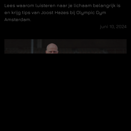
Lees waarom luisteren naar je lichaam belangrijk is
en krijg tips van Joost Hazes bij Olympic Gym
Amsterdam.
juni 10, 2024
Krachttraining versus Cardio